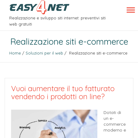
Realizzazione e sviluppo siti internet: preventivi siti
web gratuiti
Realizzazione siti e-commerce
Home
/
Soluzioni per il web
/ Realizzazione siti e-commerce
Vuoi aumentare il tuo fatturato
vendendo i prodotti on line?
Dotati di
un e-
commerce
moderno e