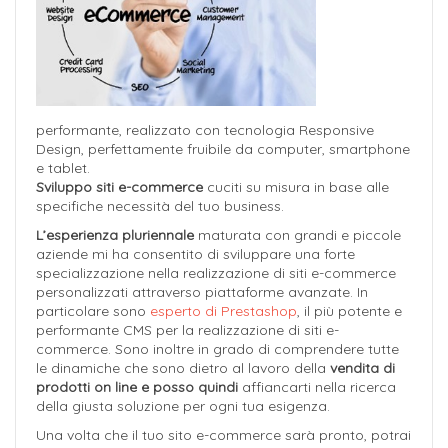
performante, realizzato con tecnologia Responsive
Design, perfettamente fruibile da computer, smartphone
e tablet.
Sviluppo siti e-commerce
cuciti su misura in base alle
specifiche necessità del tuo business.
L’esperienza pluriennale
maturata con grandi e piccole
aziende mi ha consentito di sviluppare una forte
specializzazione nella realizzazione di siti e-commerce
personalizzati attraverso piattaforme avanzate. In
particolare sono
esperto di Prestashop
, il più potente e
performante CMS per la realizzazione di siti e-
commerce. Sono inoltre in grado di comprendere tutte
le dinamiche che sono dietro al lavoro della
vendita di
prodotti on line e posso quindi
affiancarti nella ricerca
della giusta soluzione per ogni tua esigenza.
Una volta che il tuo sito e-commerce sarà pronto, potrai