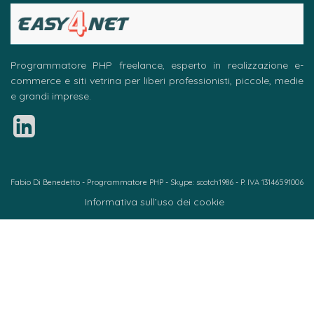
Programmatore PHP freelance, esperto in realizzazione e-
commerce e siti vetrina per liberi professionisti, piccole, medie
e grandi imprese.
Fabio Di Benedetto - Programmatore PHP - Skype: scotch1986 - P. IVA 13146591006
Informativa sull’uso dei cookie