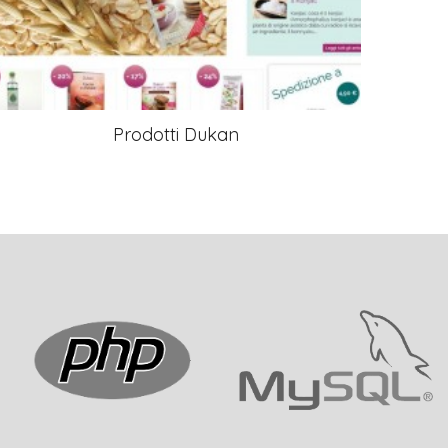
Prodotti Dukan