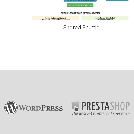
Shared Shuttle