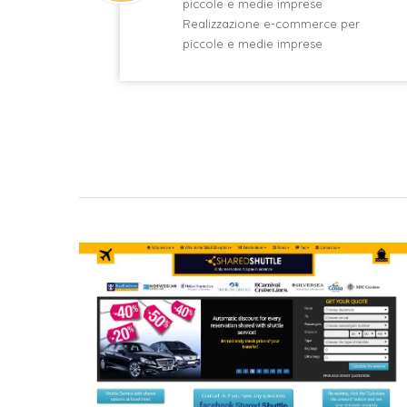
piccole e medie imprese
Realizzazione e-commerce per
piccole e medie imprese