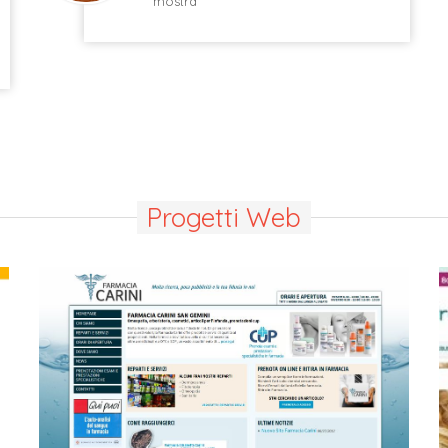
mostra
Progetti Web