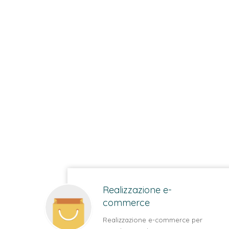
Realizzazione e-
commerce
Realizzazione e-commerce per