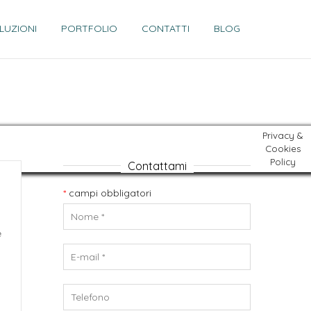
LUZIONI
PORTFOLIO
CONTATTI
BLOG
Privacy &
Cookies
Policy
Contattami
*
campi obbligatori
e