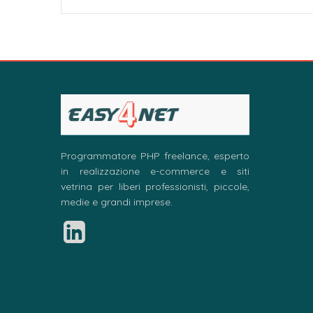
Programmatore PHP freelance, esperto
in realizzazione e-commerce e siti
vetrina per liberi professionisti, piccole,
medie e grandi imprese.