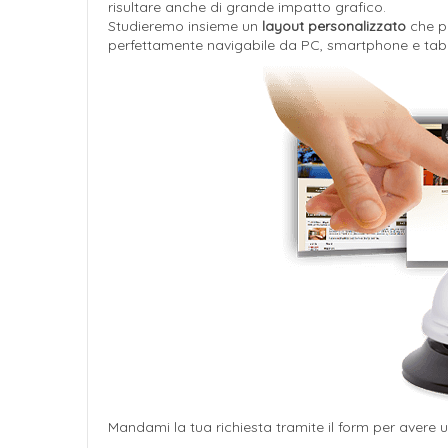
risultare anche di grande impatto grafico.
Studieremo insieme un
layout personalizzato
che po
perfettamente navigabile da PC, smartphone e tabl
Mandami la tua richiesta tramite il form per avere 