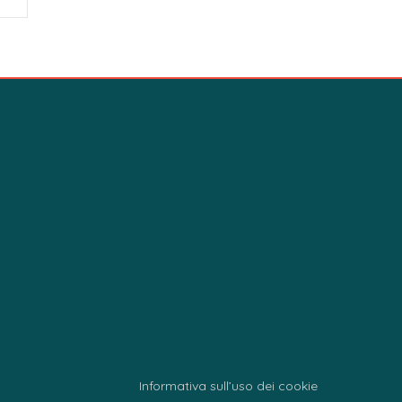
Informativa sull’uso dei cookie